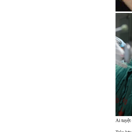
Ai tuyệt