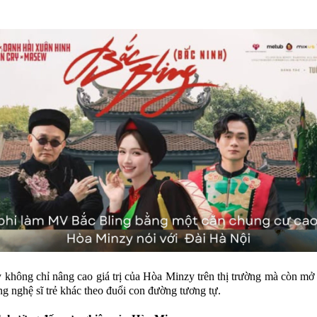
 không chỉ nâng cao giá trị của Hòa Minzy trên thị trường mà còn mở 
g nghệ sĩ trẻ khác theo đuổi con đường tương tự.