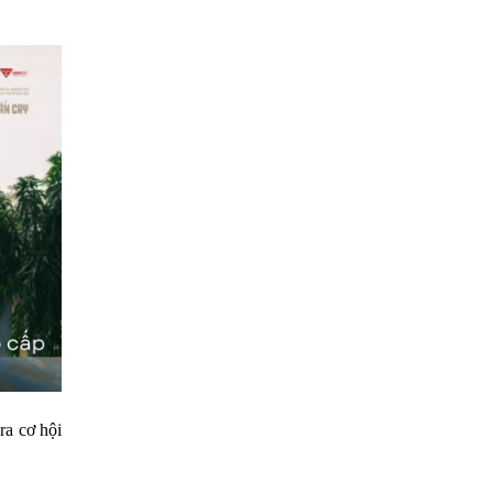
ra cơ hội