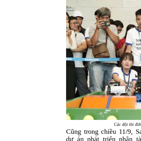
Các đội thi đi
Cũng trong chiều 11/9, 
dự án phát triển nhân t