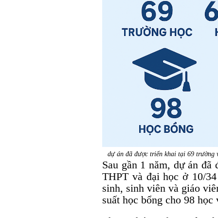
dự án đã được triển khai tại 69 trường 
Sau gần 1 năm, dự án đã đ
THPT và đại học ở 10/34 
sinh, sinh viên và giáo vi
suất học bổng cho 98 học 