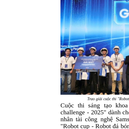
Trao giải cuộc thi "Robo
Cuộc thi sáng tạo khoa
challenge - 2025" dành ch
nhân tài công nghệ Sams
"Robot cup - Robot đá bón