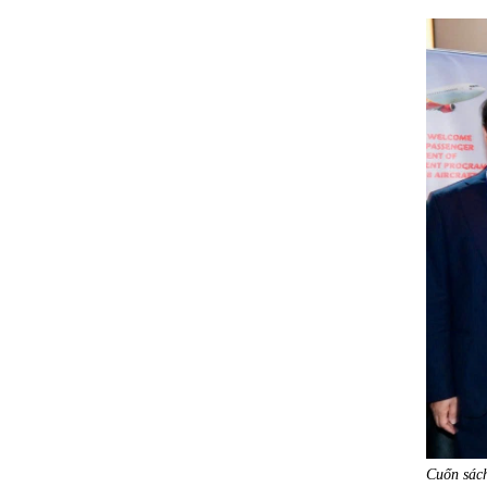
Cuốn sách