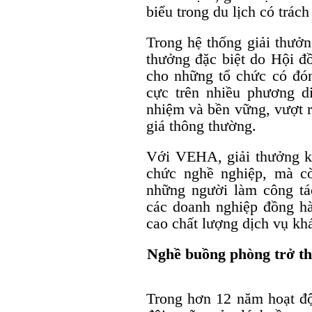
biểu trong du lịch có trác
Trong hệ thống giải thưởn
thưởng đặc biệt do Hội đ
cho những tổ chức có đóng
cực trên nhiều phương di
nhiệm và bền vững, vượt 
giá thông thường.
Với VEHA, giải thưởng kh
chức nghề nghiệp, mà cò
những người làm công tá
các doanh nghiệp đồng h
cao chất lượng dịch vụ kh
Nghề buồng phòng trở th
Trong hơn 12 năm hoạt đ