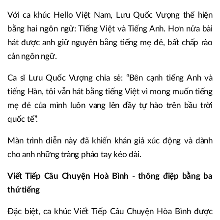
Với ca khúc Hello Việt Nam, Lưu Quốc Vượng thể hiện
bằng hai ngôn ngữ: Tiếng Việt và Tiếng Anh. Hơn nửa bài
hát được anh giữ nguyên bằng tiếng mẹ đẻ, bất chấp rào
cản ngôn ngữ.
Ca sĩ Lưu Quốc Vượng chia sẻ: “Bên cạnh tiếng Anh và
tiếng Hàn, tôi vẫn hát bằng tiếng Việt vì mong muốn tiếng
mẹ đẻ của mình luôn vang lên đầy tự hào trên bầu trời
quốc tế”.
Màn trình diễn này đã khiến khán giả xúc động và dành
cho anh những tràng pháo tay kéo dài.
Viết Tiếp Câu Chuyện Hoà Bình - thông điệp bằng ba
thứ tiếng
Đặc biệt, ca khúc Viết Tiếp Câu Chuyện Hòa Bình được