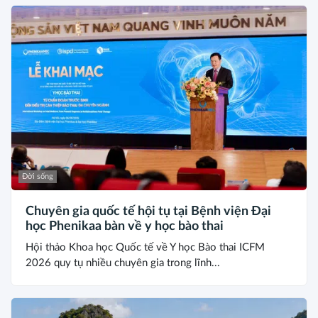
Đời sống
Chuyên gia quốc tế hội tụ tại Bệnh viện Đại
học Phenikaa bàn về y học bào thai
Hội thảo Khoa học Quốc tế về Y học Bào thai ICFM
2026 quy tụ nhiều chuyên gia trong lĩnh...