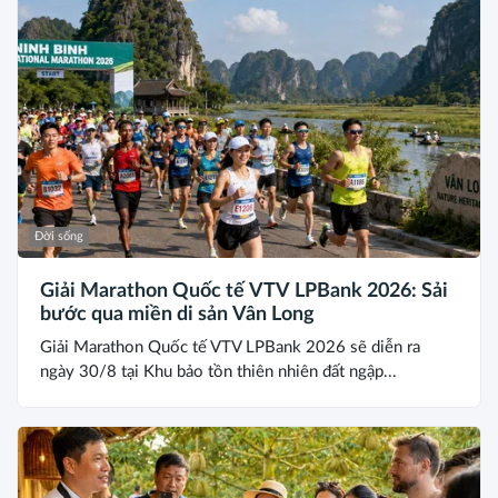
Đời sống
Giải Marathon Quốc tế VTV LPBank 2026: Sải
bước qua miền di sản Vân Long
Giải Marathon Quốc tế VTV LPBank 2026 sẽ diễn ra
ngày 30/8 tại Khu bảo tồn thiên nhiên đất ngập...