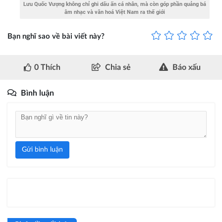
Lưu Quốc Vượng không chỉ ghi dấu ấn cá nhân, mà còn góp phần quảng bá
âm nhạc và văn hoá Việt Nam ra thế giới
Bạn nghĩ sao về bài viết này?
0
Thích
Chia sẻ
Báo xấu
Bình luận
Gửi bình luận