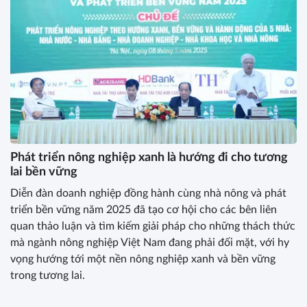
Phát triển nông nghiệp xanh là hướng đi cho tương
lai bền vững
Diễn đàn doanh nghiệp đồng hành cùng nhà nông và phát
triển bền vững năm 2025 đã tạo cơ hội cho các bên liên
quan thảo luận và tìm kiếm giải pháp cho những thách thức
mà ngành nông nghiệp Việt Nam đang phải đối mặt, với hy
vọng hướng tới một nền nông nghiệp xanh và bền vững
trong tương lai.