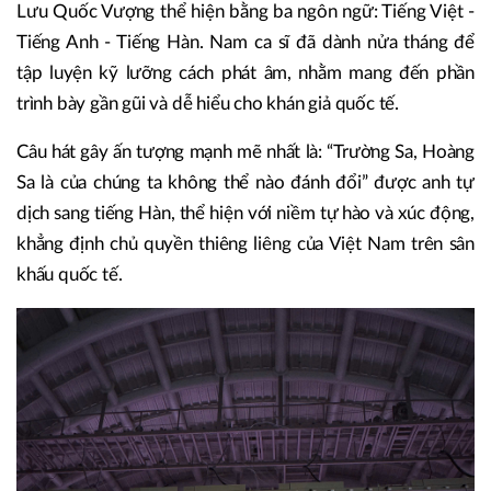
Lưu Quốc Vượng thể hiện bằng ba ngôn ngữ: Tiếng Việt -
Tiếng Anh - Tiếng Hàn. Nam ca sĩ đã dành nửa tháng để
tập luyện kỹ lưỡng cách phát âm, nhằm mang đến phần
trình bày gần gũi và dễ hiểu cho khán giả quốc tế.
Câu hát gây ấn tượng mạnh mẽ nhất là: “Trường Sa, Hoàng
Sa là của chúng ta không thể nào đánh đổi” được anh tự
dịch sang tiếng Hàn, thể hiện với niềm tự hào và xúc động,
khẳng định chủ quyền thiêng liêng của Việt Nam trên sân
khấu quốc tế.