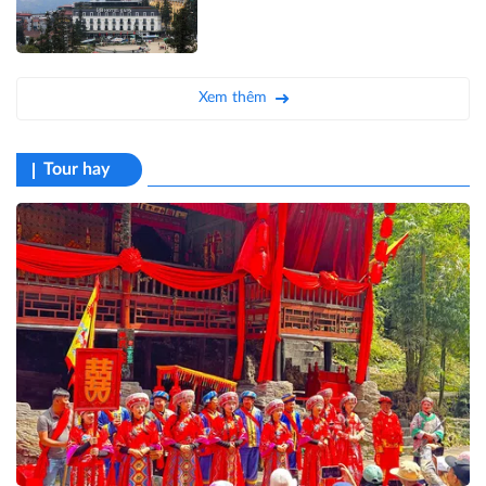
Xem thêm
Tour hay