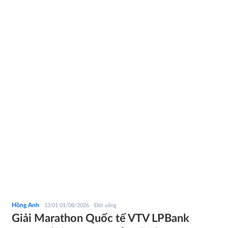
Hồng Anh
13:01 01/08/2026
Đời sống
Giải Marathon Quốc tế VTV LPBank