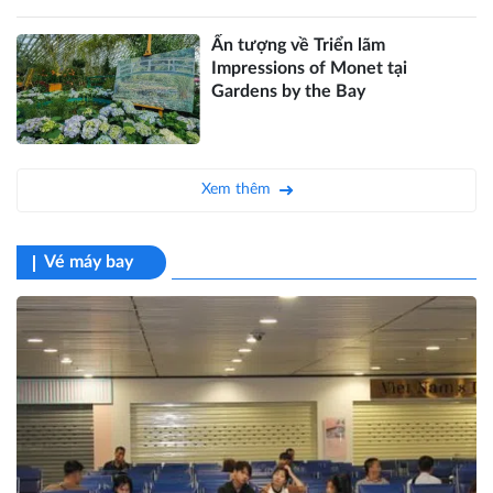
Ấn tượng về Triển lãm
Impressions of Monet tại
Gardens by the Bay
Xem thêm
Vé máy bay