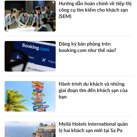
Hướng dẫn hoàn chỉnh về tiếp thị
công cụ tìm kiếm cho khách sạn
(SEM)
Đăng ký bán phòng trên
booking.com như thế nào?
Hành trình du khách và những
giai đoạn tìm đến khách sạn của
bạn
Meliá Hotels International quản
lý hai khách sạn mới tại Sa Pa