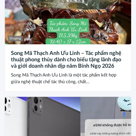
Shoping
Song Mã Thạch Anh Ưu Linh – Tác phẩm nghệ
thuật phong thủy dành cho biếu tặng lãnh đạo
và giới doanh nhân dịp năm Bính Ngọ 2026
Song Mã Thạch Anh Ưu Linh là một tác phẩm kết hợp
giữa nghệ thuật chế tác thủ công, chất...