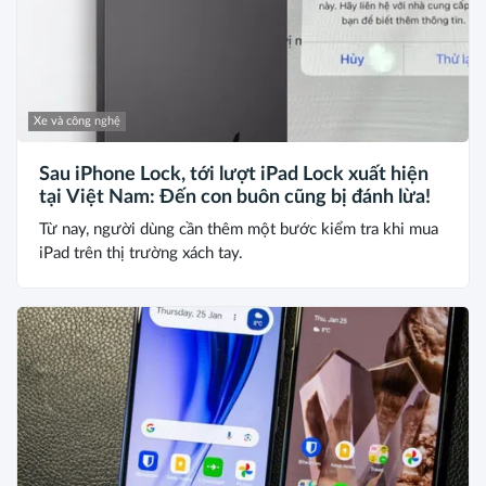
Xe và công nghệ
Sau iPhone Lock, tới lượt iPad Lock xuất hiện
tại Việt Nam: Đến con buôn cũng bị đánh lừa!
Từ nay, người dùng cần thêm một bước kiểm tra khi mua
iPad trên thị trường xách tay.