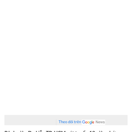
Theo dõi trên