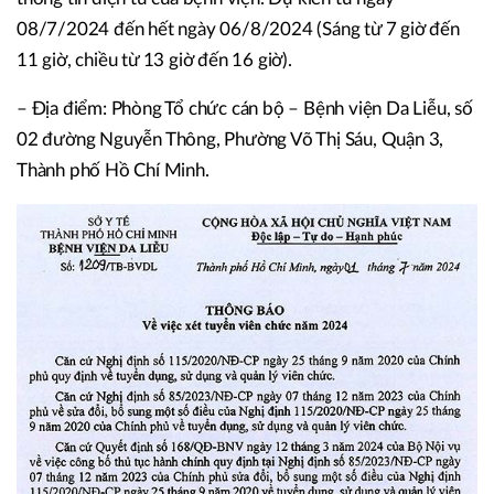
08/7/2024 đến hết ngày 06/8/2024 (Sáng từ 7 giờ đến
11 giờ, chiều từ 13 giờ đến 16 giờ).
– Địa điểm: Phòng Tổ chức cán bộ – Bệnh viện Da Liễu, số
02 đường Nguyễn Thông, Phường Võ Thị Sáu, Quận 3,
Thành phố Hồ Chí Minh.