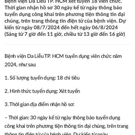
Bệnh viện Da Liễu TP. HCM xét tuyển 18 viên chức.
Thời gian nhận hồ sơ 30 ngày kể từ ngày thông báo
tuyển dụng công khai trên phương tiện thông tin đại
chúng, trên trang thông tin điện tử của bệnh viện. Dự
kiến từ ngày 08/7/2024 đến hết ngày 06/8/2024
(Sáng từ 7 giờ đến 11 giờ, chiều từ 13 giờ đến 16 giờ)
Bệnh viện Da Liễu TP. HCM tuyển dụng viên chức năm
2024, như sau:
1. Số lượng tuyển dụng: 18 chỉ tiêu
2. Hình thức tuyển dụng: Xét tuyển
3. Thời gian địa điểm nhận hồ sơ:
– Thời gian: 30 ngày kể từ ngày thông báo tuyển dụng
công khai trên phương tiện thông tin đại chúng, trên trang
thông tin điện tử của bệnh viện. Dự kiến từ ngày