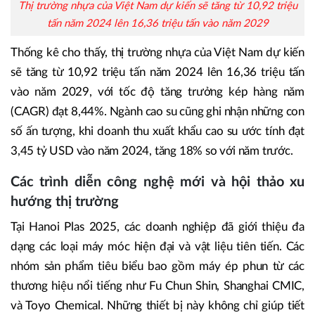
Thị trường nhựa của Việt Nam dự kiến sẽ tăng từ 10,92 triệu
tấn năm 2024 lên 16,36 triệu tấn vào năm 2029
Thống kê cho thấy, thị trường nhựa của Việt Nam dự kiến
sẽ tăng từ 10,92 triệu tấn năm 2024 lên 16,36 triệu tấn
vào năm 2029, với tốc độ tăng trưởng kép hàng năm
(CAGR) đạt 8,44%. Ngành cao su cũng ghi nhận những con
số ấn tượng, khi doanh thu xuất khẩu cao su ước tính đạt
3,45 tỷ USD vào năm 2024, tăng 18% so với năm trước.
Các trình diễn công nghệ mới và hội thảo xu
hướng thị trường
Tại Hanoi Plas 2025, các doanh nghiệp đã giới thiệu đa
dạng các loại máy móc hiện đại và vật liệu tiên tiến. Các
nhóm sản phẩm tiêu biểu bao gồm máy ép phun từ các
thương hiệu nổi tiếng như Fu Chun Shin, Shanghai CMIC,
và Toyo Chemical. Những thiết bị này không chỉ giúp tiết