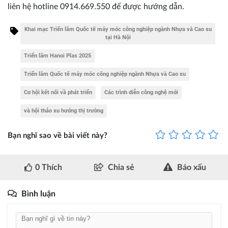
liên hệ hotline 0914.669.550 để được hướng dẫn.
Khai mạc Triển lãm Quốc tế máy móc công nghiệp ngành Nhựa và Cao su
tại Hà Nội
Triển lãm Hanoi Plas 2025
Triển lãm Quốc tế máy móc công nghiệp ngành Nhựa và Cao su
Cơ hội kết nối vầ phát triển
Các trình diễn công nghệ mới
và hội thảo xu hướng thị trường
Bạn nghĩ sao về bài viết này?
0
Thích
Chia sẻ
Báo xấu
Bình luận