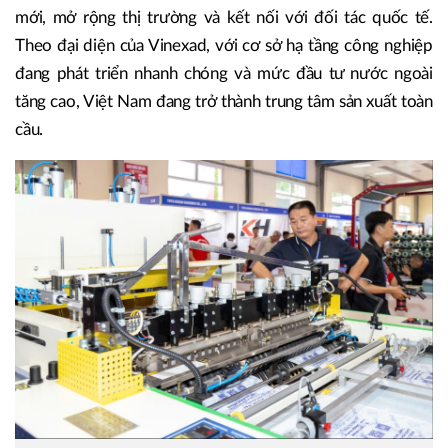
mới, mở rộng thị trường và kết nối với đối tác quốc tế.
Theo đại diện của Vinexad, với cơ sở hạ tầng công nghiệp
đang phát triển nhanh chóng và mức đầu tư nước ngoài
tăng cao, Việt Nam đang trở thành trung tâm sản xuất toàn
cầu.