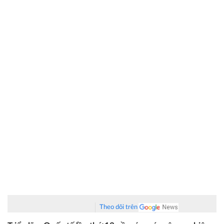
Theo dõi trên