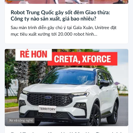
Robot Trung Quốc gây sốt đêm Giao thừa:
Công ty nào sản xuất, giá bao nhiêu?
Sau màn trình diễn gây chú ý tại Gala Xuân, Unitree đặt
mục tiêu xuất xưởng tới 20.000 robot hình...
Xe và công nghệ