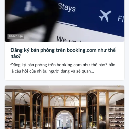
Khách sạn
Đăng ký bán phòng trên booking.com như thế
nào?
Đăng ký bán phòng trên booking.com như thế nào? hẳn
là câu hỏi của nhiều người đang và sẽ quan...