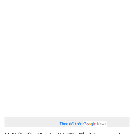
Theo dõi trên