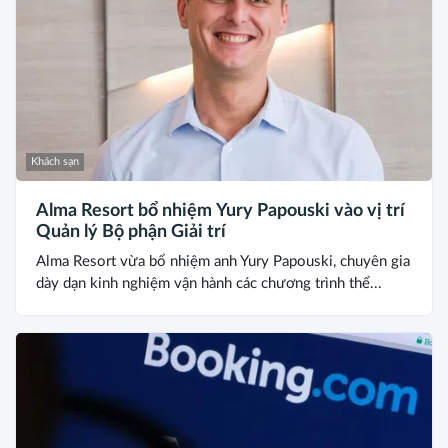
Khách sạn
Alma Resort bổ nhiệm Yury Papouski vào vị trí
Quản lý Bộ phận Giải trí
Alma Resort vừa bổ nhiệm anh Yury Papouski, chuyên gia
dày dạn kinh nghiệm vận hành các chương trình thể...