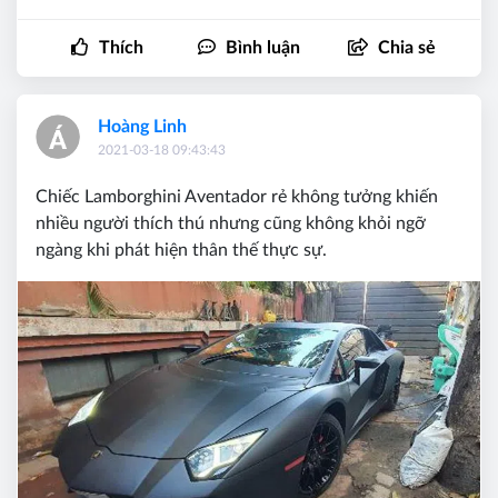
Thích
Bình luận
Chia sẻ
Hoàng Linh
2021-03-18 09:43:43
Chiếc Lamborghini Aventador rẻ không tưởng khiến
nhiều người thích thú nhưng cũng không khỏi ngỡ
ngàng khi phát hiện thân thế thực sự.