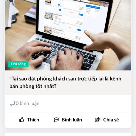
Đời sống
"Tại sao đặt phòng khách sạn trực tiếp lại là kênh
bán phòng tốt nhất?"
0 bình luận
Thích
Bình luận
Chia sẻ