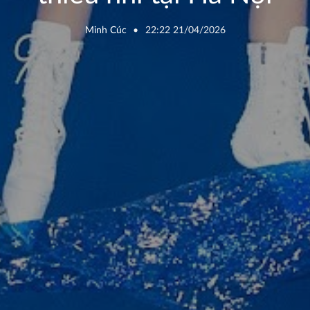
Minh Cúc
22:22 21/04/2026