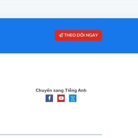
THEO DÕI NGAY
Chuyển sang Tiếng Anh