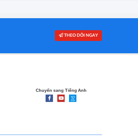
THEO DÕI NGAY
Chuyển sang Tiếng Anh