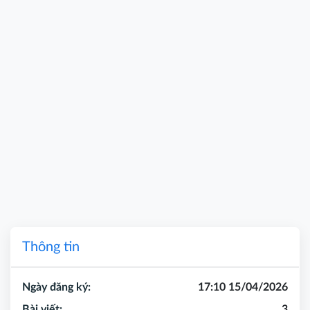
Thông tin
Ngày đăng ký:
17:10 15/04/2026
Bài viết:
3