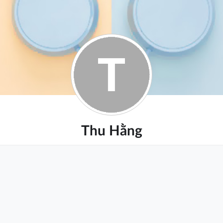
Thu Hằng