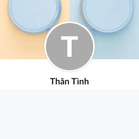
Thân Tình