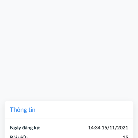
Thông tin
Ngày đăng ký:
14:34 15/11/2021
Bài viết:
15