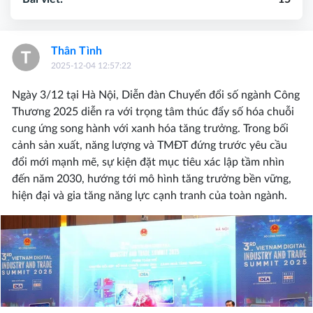
Thân Tình
2025-12-04 12:57:22
Ngày 3/12 tại Hà Nội, Diễn đàn Chuyển đổi số ngành Công
Thương 2025 diễn ra với trọng tâm thúc đẩy số hóa chuỗi
cung ứng song hành với xanh hóa tăng trưởng. Trong bối
cảnh sản xuất, năng lượng và TMĐT đứng trước yêu cầu
đổi mới mạnh mẽ, sự kiện đặt mục tiêu xác lập tầm nhìn
đến năm 2030, hướng tới mô hình tăng trưởng bền vững,
hiện đại và gia tăng năng lực cạnh tranh của toàn ngành.