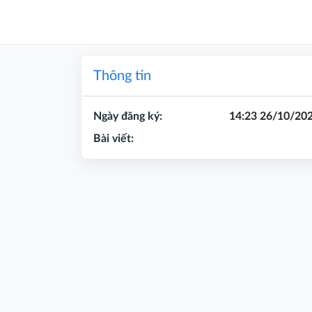
Thông tin
Ngày đăng ký:
14:23 26/10/20
Bài viết: