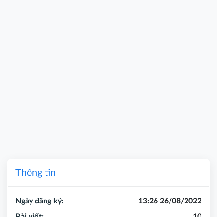
Thông tin
Ngày đăng ký:
13:26 26/08/2022
Bài viết:
10