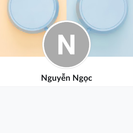
Nguyễn Ngọc