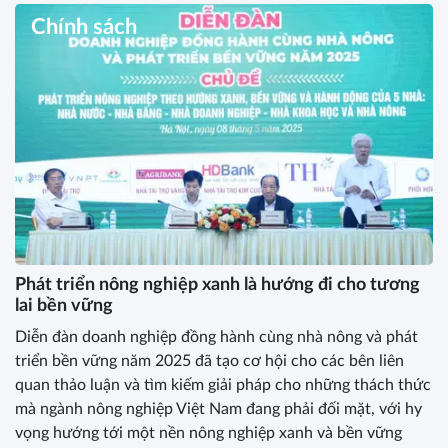
Chính sách
Phát triển nông nghiệp xanh là hướng đi cho tương
lai bền vững
Diễn đàn doanh nghiệp đồng hành cùng nhà nông và phát
triển bền vững năm 2025 đã tạo cơ hội cho các bên liên
quan thảo luận và tìm kiếm giải pháp cho những thách thức
mà ngành nông nghiệp Việt Nam đang phải đối mặt, với hy
vọng hướng tới một nền nông nghiệp xanh và bền vững