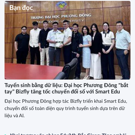
Bạn đọc
Tuyển sinh bằng dữ liệu: Đại học Phương Đông "bắt
tay" Bizfly tăng tốc chuyển đổi số với Smart Edu
Đại học Phương Đông hợp tác Bizfly triển khai Smart Edu,
chuyển đổi số toàn diện quy trình tuyển sinh dựa trên dữ
liệu và AI.