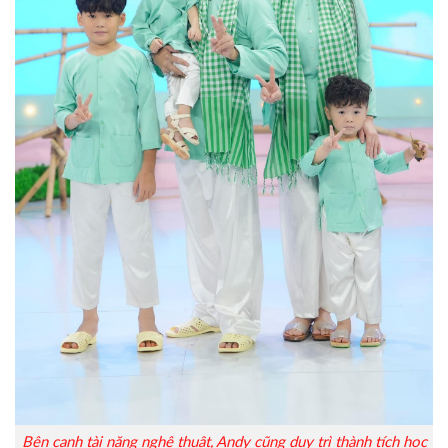
Bên cạnh tài năng nghệ thuật, Andy cũng duy trì thành tích học