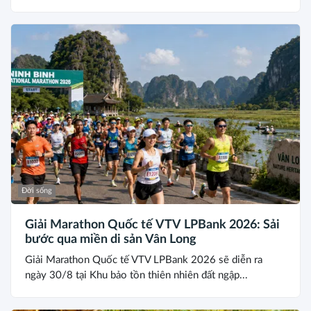
Đời sống
Giải Marathon Quốc tế VTV LPBank 2026: Sải
bước qua miền di sản Vân Long
Giải Marathon Quốc tế VTV LPBank 2026 sẽ diễn ra
ngày 30/8 tại Khu bảo tồn thiên nhiên đất ngập...