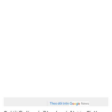
Theo dõi trên