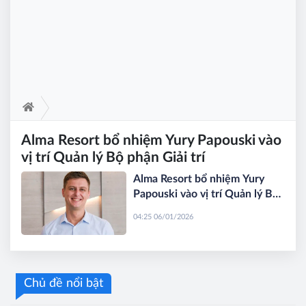
Alma Resort bổ nhiệm Yury Papouski vào
vị trí Quản lý Bộ phận Giải trí
Alma Resort bổ nhiệm Yury
Papouski vào vị trí Quản lý Bộ
phận Giải trí
04:25 06/01/2026
Chủ đề nổi bật