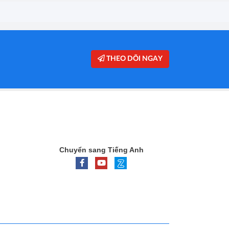
THEO DÕI NGAY
Chuyển sang Tiếng Anh