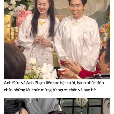
Anh Đức và Anh Phạm liên tục bật cười, hạnh phúc đón
nhận những lời chúc mừng từ người thân và bạn bè.