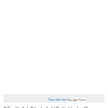
Theo dõi trên