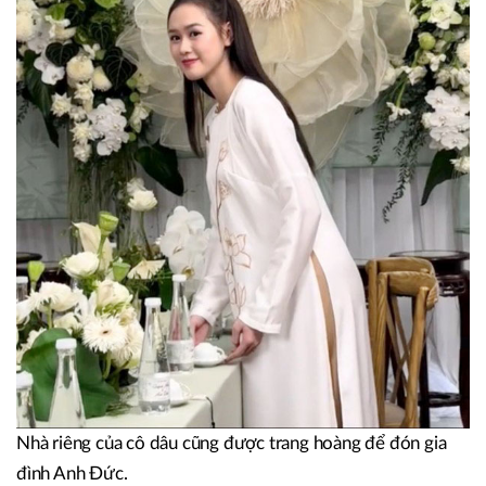
Nhà riêng của cô dâu cũng được trang hoàng để đón gia
đình Anh Đức.