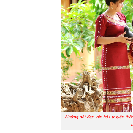
Những nét đẹp văn hóa truyền thống
t