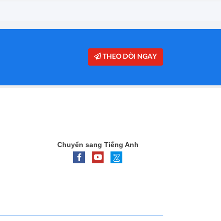
THEO DÕI NGAY
Chuyển sang Tiếng Anh