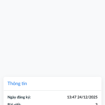
Thông tin
Ngày đăng ký:
13:47 24/12/2025
Bài viết:
3