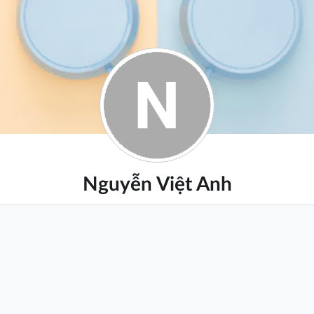
Nguyễn Việt Anh