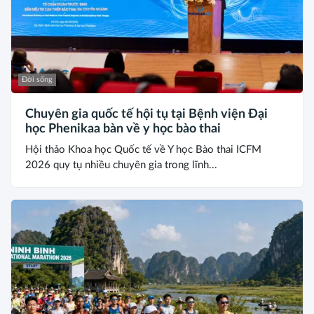
Đời sống
Chuyên gia quốc tế hội tụ tại Bệnh viện Đại
học Phenikaa bàn về y học bào thai
Hội thảo Khoa học Quốc tế về Y học Bào thai ICFM
2026 quy tụ nhiều chuyên gia trong lĩnh...