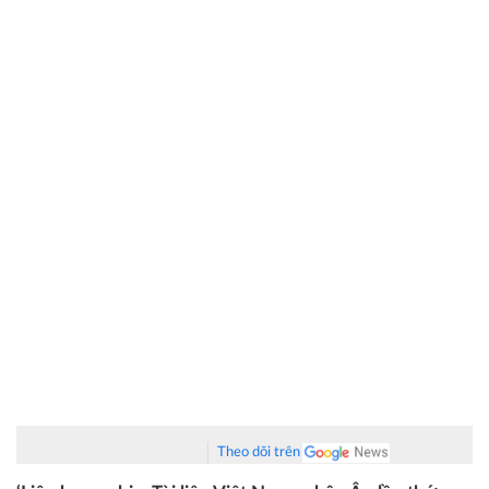
Theo dõi trên