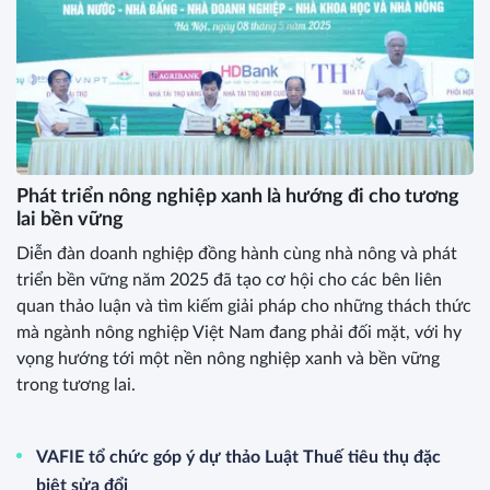
Phát triển nông nghiệp xanh là hướng đi cho tương
lai bền vững
Diễn đàn doanh nghiệp đồng hành cùng nhà nông và phát
triển bền vững năm 2025 đã tạo cơ hội cho các bên liên
quan thảo luận và tìm kiếm giải pháp cho những thách thức
mà ngành nông nghiệp Việt Nam đang phải đối mặt, với hy
vọng hướng tới một nền nông nghiệp xanh và bền vững
trong tương lai.
VAFIE tổ chức góp ý dự thảo Luật Thuế tiêu thụ đặc
biệt sửa đổi