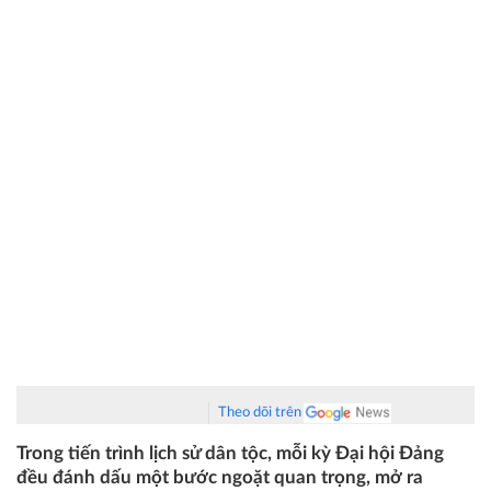
Theo dõi trên
Trong tiến trình lịch sử dân tộc, mỗi kỳ Đại hội Đảng
đều đánh dấu một bước ngoặt quan trọng, mở ra