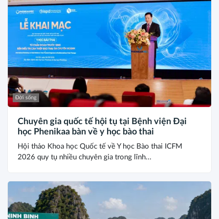
Đời sống
Chuyên gia quốc tế hội tụ tại Bệnh viện Đại
học Phenikaa bàn về y học bào thai
Hội thảo Khoa học Quốc tế về Y học Bào thai ICFM
2026 quy tụ nhiều chuyên gia trong lĩnh...