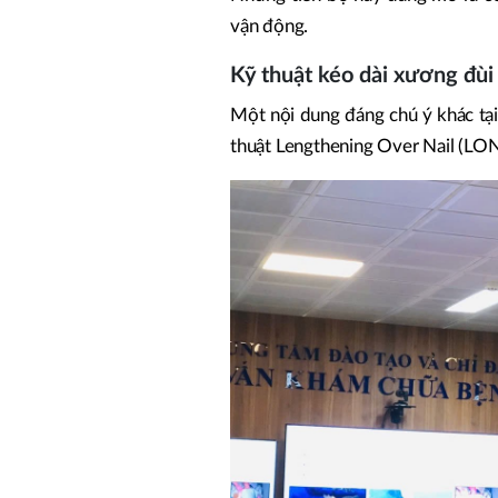
vận động.
Kỹ thuật kéo dài xương đùi
Một nội dung đáng chú ý khác tại
thuật Lengthening Over Nail (LON)