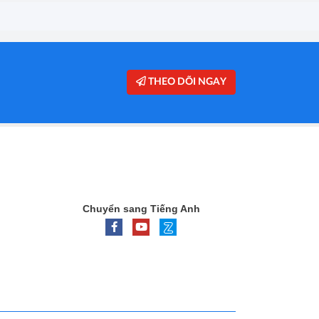
THEO DÕI NGAY
Chuyển sang Tiếng Anh