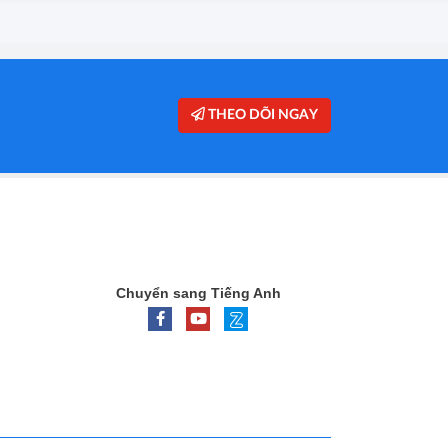
THEO DÕI NGAY
Chuyển sang Tiếng Anh