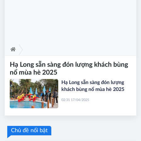
Hạ Long sẵn sàng đón lượng khách bùng
nổ mùa hè 2025
Hạ Long sẵn sàng đón lượng
khách bùng nổ mùa hè 2025
02:31 17/04/2025
Chủ đề nổi bật