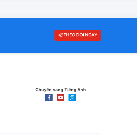
THEO DÕI NGAY
Chuyển sang Tiếng Anh