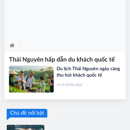
Thái Nguyên hấp dẫn du khách quốc tế
Du lịch Thái Nguyên ngày càng
thu hút khách quốc tế
15:52 22/06/2026
Chủ đề nổi bật