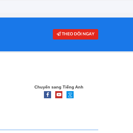
THEO DÕI NGAY
Chuyển sang Tiếng Anh