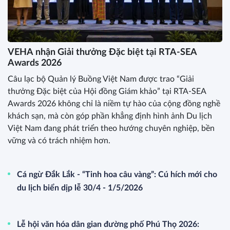
VEHA nhận Giải thưởng Đặc biệt tại RTA-SEA
Awards 2026
Câu lạc bộ Quản lý Buồng Việt Nam được trao “Giải
thưởng Đặc biệt của Hội đồng Giám khảo” tại RTA-SEA
Awards 2026 không chỉ là niềm tự hào của cộng đồng nghề
khách sạn, mà còn góp phần khẳng định hình ảnh Du lịch
Việt Nam đang phát triển theo hướng chuyên nghiệp, bền
vững và có trách nhiệm hơn.
Cá ngừ Đắk Lắk - “Tinh hoa câu vàng”: Cú hích mới cho
du lịch biển dịp lễ 30/4 - 1/5/2026
Lễ hội văn hóa dân gian đường phố Phú Thọ 2026: