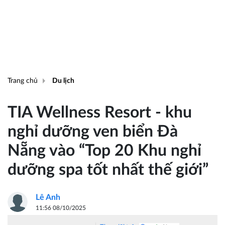
Trang chủ
Du lịch
TIA Wellness Resort - khu
nghỉ dưỡng ven biển Đà
Nẵng vào “Top 20 Khu nghỉ
dưỡng spa tốt nhất thế giới”
Lê Anh
11:56 08/10/2025