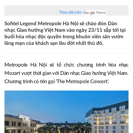
Theo dõi trên
Sofitel Legend Metropole Hà Nội sẽ chào đón Dàn
nhạc Giao hưởng Việt Nam vào ngày 23/11 sắp tới tại
buổi hòa nhạc độc quyền trong khuôn viên sân vườn
lãng mạn của khách sạn lâu đời nhất thủ đô.
Metropole Hà Nội sẽ tổ chức chương trình hòa nhạc
Mozart vượt thời gian với Dàn nhạc Giao hưởng Việt Nam.
Chương trình có tên gọi 'The Metropole Concert'.