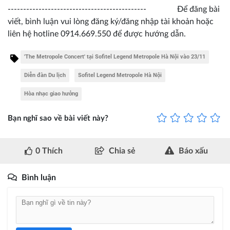
--------------------------------------------- Để đăng bài
viết, bình luận vui lòng đăng ký/đăng nhập tài khoản hoặc
liên hệ hotline 0914.669.550 để được hướng dẫn.
'The Metropole Concert' tại Sofitel Legend Metropole Hà Nội vào 23/11
Diễn đàn Du lịch
Sofitel Legend Metropole Hà Nội
Hòa nhạc giao hưởng
Bạn nghĩ sao về bài viết này?
0
Thích
Chia sẻ
Báo xấu
Bình luận