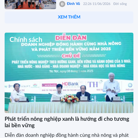
Đình Vũ
22:26 11/06/2026
Đời sống
XEM THÊM
Chính sách
Phát triển nông nghiệp xanh là hướng đi cho tương
lai bền vững
Diễn đàn doanh nghiệp đồng hành cùng nhà nông và phát