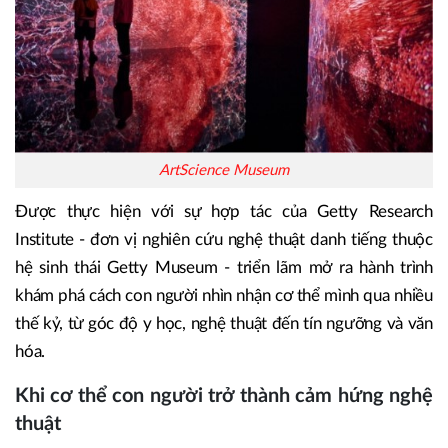
ArtScience Museum
Được thực hiện với sự hợp tác của Getty Research
Institute - đơn vị nghiên cứu nghệ thuật danh tiếng thuộc
hệ sinh thái Getty Museum - triển lãm mở ra hành trình
khám phá cách con người nhìn nhận cơ thể mình qua nhiều
thế kỷ, từ góc độ y học, nghệ thuật đến tín ngưỡng và văn
hóa.
Khi cơ thể con người trở thành cảm hứng nghệ
thuật