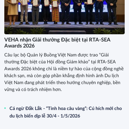
VEHA nhận Giải thưởng Đặc biệt tại RTA-SEA
Awards 2026
Câu lạc bộ Quản lý Buồng Việt Nam được trao “Giải
thưởng Đặc biệt của Hội đồng Giám khảo” tại RTA-SEA
Awards 2026 không chỉ là niềm tự hào của cộng đồng nghề
khách sạn, mà còn góp phần khẳng định hình ảnh Du lịch
Việt Nam đang phát triển theo hướng chuyên nghiệp, bền
vững và có trách nhiệm hơn.
Cá ngừ Đắk Lắk - “Tinh hoa câu vàng”: Cú hích mới cho
du lịch biển dịp lễ 30/4 - 1/5/2026