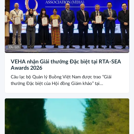
Du lịch
VEHA nhận Giải thưởng Đặc biệt tại RTA-SEA
Awards 2026
Câu lạc bộ Quản lý Buồng Việt Nam được trao “Giải
thưởng Đặc biệt của Hội đồng Giám khảo” tại...