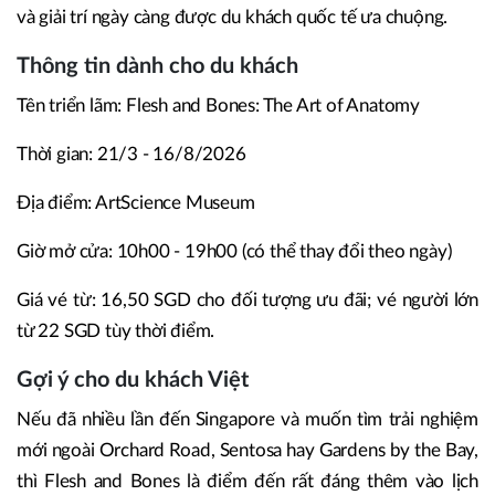
và giải trí ngày càng được du khách quốc tế ưa chuộng.
Thông tin dành cho du khách
Tên triển lãm: Flesh and Bones: The Art of Anatomy
Thời gian: 21/3 - 16/8/2026
Địa điểm: ArtScience Museum
Giờ mở cửa: 10h00 - 19h00 (có thể thay đổi theo ngày)
Giá vé từ: 16,50 SGD cho đối tượng ưu đãi; vé người lớn
từ 22 SGD tùy thời điểm.
Gợi ý cho du khách Việt
Nếu đã nhiều lần đến Singapore và muốn tìm trải nghiệm
mới ngoài Orchard Road, Sentosa hay Gardens by the Bay,
thì Flesh and Bones là điểm đến rất đáng thêm vào lịch