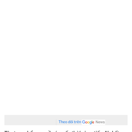
Theo dõi trên