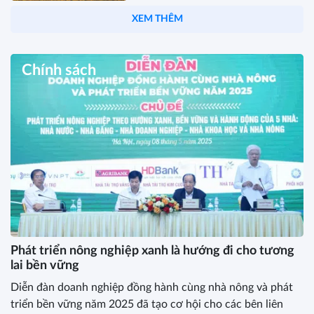
XEM THÊM
Chính sách
Phát triển nông nghiệp xanh là hướng đi cho tương
lai bền vững
Diễn đàn doanh nghiệp đồng hành cùng nhà nông và phát
triển bền vững năm 2025 đã tạo cơ hội cho các bên liên