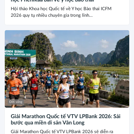
Hội thảo Khoa học Quốc tế về Y học Bào thai ICFM
2026 quy tụ nhiều chuyên gia trong lĩnh...
Đời sống
Giải Marathon Quốc tế VTV LPBank 2026: Sải
bước qua miền di sản Vân Long
Giải Marathon Quốc tế VTV LPBank 2026 sẽ diễn ra