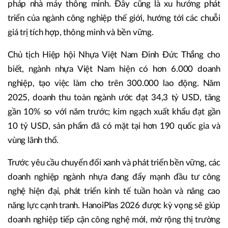
pháp nhà máy thông minh. Đây cũng là xu hướng phát
triển của ngành công nghiệp thế giới, hướng tới các chuỗi
giá trị tích hợp, thông minh và bền vững.
Chủ tịch Hiệp hội Nhựa Việt Nam Đinh Đức Thắng cho
biết, ngành nhựa Việt Nam hiện có hơn 6.000 doanh
nghiệp, tạo việc làm cho trên 300.000 lao động. Năm
2025, doanh thu toàn ngành ước đạt 34,3 tỷ USD, tăng
gần 10% so với năm trước; kim ngạch xuất khẩu đạt gần
10 tỷ USD, sản phẩm đã có mặt tại hơn 190 quốc gia và
vùng lãnh thổ.
Trước yêu cầu chuyển đổi xanh và phát triển bền vững, các
doanh nghiệp ngành nhựa đang đẩy mạnh đầu tư công
nghệ hiện đại, phát triển kinh tế tuần hoàn và nâng cao
năng lực cạnh tranh. HanoiPlas 2026 được kỳ vọng sẽ giúp
doanh nghiệp tiếp cận công nghệ mới, mở rộng thị trường