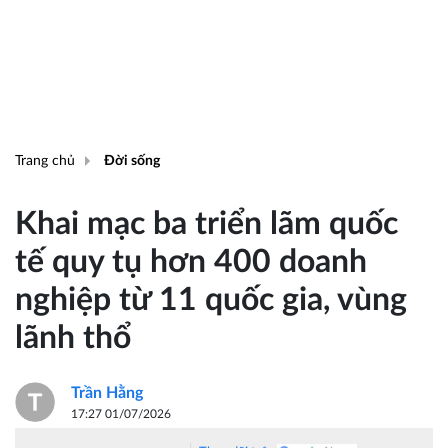
Trang chủ
Đời sống
Khai mạc ba triển lãm quốc
tế quy tụ hơn 400 doanh
nghiệp từ 11 quốc gia, vùng
lãnh thổ
Trần Hằng
17:27 01/07/2026