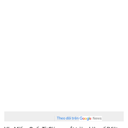
Theo dõi trên