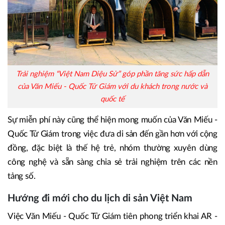
Trải nghiệm “Việt Nam Diệu Sử” góp phần tăng sức hấp dẫn
của Văn Miếu - Quốc Tử Giám với du khách trong nước và
quốc tế
Sự miễn phí này cũng thể hiện mong muốn của Văn Miếu -
Quốc Tử Giám trong việc đưa di sản đến gần hơn với cộng
đồng, đặc biệt là thế hệ trẻ, nhóm thường xuyên dùng
công nghệ và sẵn sàng chia sẻ trải nghiệm trên các nền
tảng số.
Hướng đi mới cho du lịch di sản Việt Nam
Việc Văn Miếu - Quốc Tử Giám tiên phong triển khai AR -