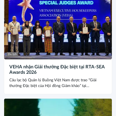
Du lịch
VEHA nhận Giải thưởng Đặc biệt tại RTA-SEA
Awards 2026
Câu lạc bộ Quản lý Buồng Việt Nam được trao “Giải
thưởng Đặc biệt của Hội đồng Giám khảo” tại...