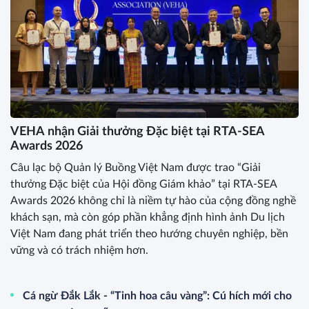
VEHA nhận Giải thưởng Đặc biệt tại RTA-SEA
Awards 2026
Câu lạc bộ Quản lý Buồng Việt Nam được trao “Giải
thưởng Đặc biệt của Hội đồng Giám khảo” tại RTA-SEA
Awards 2026 không chỉ là niềm tự hào của cộng đồng nghề
khách sạn, mà còn góp phần khẳng định hình ảnh Du lịch
Việt Nam đang phát triển theo hướng chuyên nghiệp, bền
vững và có trách nhiệm hơn.
Cá ngừ Đắk Lắk - “Tinh hoa câu vàng”: Cú hích mới cho